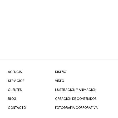
AGENCIA
DISEÑO
SERVICIOS
VIDEO
CLIENTES
ILUSTRACIÓN Y ANIMACIÓN
BLOG
CREACIÓN DE CONTENIDOS
CONTACTO
FOTOGRAFÍA CORPORATIVA