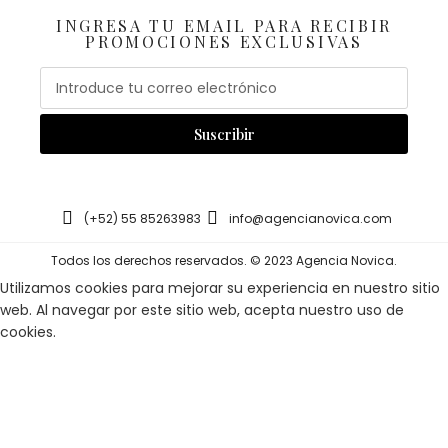
INGRESA TU EMAIL PARA RECIBIR
PROMOCIONES EXCLUSIVAS
Email
Suscribir
(+52) 55 85263983
info@agencianovica.com
Todos los derechos reservados. © 2023 Agencia Novica.
Utilizamos cookies para mejorar su experiencia en nuestro sitio
web. Al navegar por este sitio web, acepta nuestro uso de
cookies.
Accept