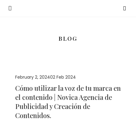
BLOG
February 2, 2024
02 Feb 2024
Cómo utilizar la voz de tu marca en
el contenido | Novica Agencia de
Publicidad y Creación de
Contenidos.