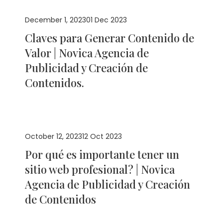
December 1, 2023
01 Dec 2023
Claves para Generar Contenido de
Valor | Novica Agencia de
Publicidad y Creación de
Contenidos.
October 12, 2023
12 Oct 2023
Por qué es importante tener un
sitio web profesional? | Novica
Agencia de Publicidad y Creación
de Contenidos