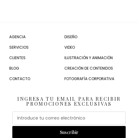
AGENCIA
DISEÑO
SERVICIOS
VIDEO
CLIENTES
ILUSTRACIÓN Y ANIMACIÓN
BLOG
CREACIÓN DE CONTENIDOS
CONTACTO
FOTOGRAFÍA CORPORATIVA
INGRESA TU EMAIL PARA RECIBIR
PROMOCIONES EXCLUSIVAS
Email
Suscribir