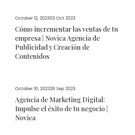
October 12, 2023
03 Oct 2023
Cómo incrementar las ventas de tu
empresa | Novica Agencia de
Publicidad y Creación de
Contenidos
October 10, 2023
26 Sep 2023
Agencia de Marketing Digital:
Impulse el éxito de tu negocio |
Novica